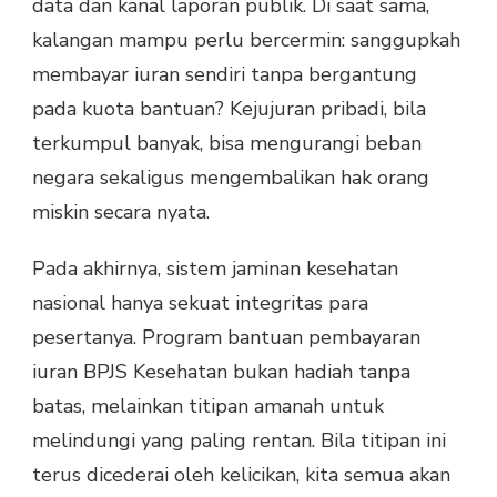
data dan kanal laporan publik. Di saat sama,
kalangan mampu perlu bercermin: sanggupkah
membayar iuran sendiri tanpa bergantung
pada kuota bantuan? Kejujuran pribadi, bila
terkumpul banyak, bisa mengurangi beban
negara sekaligus mengembalikan hak orang
miskin secara nyata.
Pada akhirnya, sistem jaminan kesehatan
nasional hanya sekuat integritas para
pesertanya. Program bantuan pembayaran
iuran BPJS Kesehatan bukan hadiah tanpa
batas, melainkan titipan amanah untuk
melindungi yang paling rentan. Bila titipan ini
terus dicederai oleh kelicikan, kita semua akan