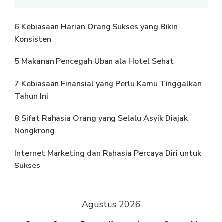
6 Kebiasaan Harian Orang Sukses yang Bikin
Konsisten
5 Makanan Pencegah Uban ala Hotel Sehat
7 Kebiasaan Finansial yang Perlu Kamu Tinggalkan
Tahun Ini
8 Sifat Rahasia Orang yang Selalu Asyik Diajak
Nongkrong
Internet Marketing dan Rahasia Percaya Diri untuk
Sukses
Agustus 2026