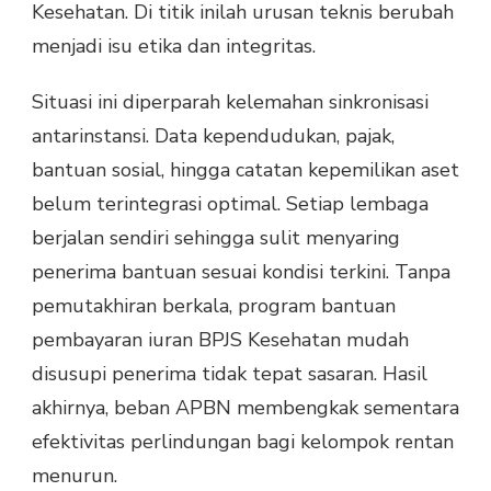
Kesehatan. Di titik inilah urusan teknis berubah
menjadi isu etika dan integritas.
Situasi ini diperparah kelemahan sinkronisasi
antarinstansi. Data kependudukan, pajak,
bantuan sosial, hingga catatan kepemilikan aset
belum terintegrasi optimal. Setiap lembaga
berjalan sendiri sehingga sulit menyaring
penerima bantuan sesuai kondisi terkini. Tanpa
pemutakhiran berkala, program bantuan
pembayaran iuran BPJS Kesehatan mudah
disusupi penerima tidak tepat sasaran. Hasil
akhirnya, beban APBN membengkak sementara
efektivitas perlindungan bagi kelompok rentan
menurun.