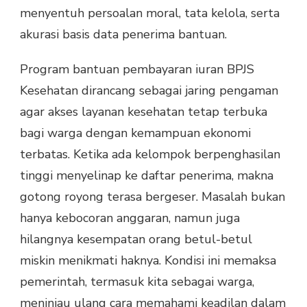
menyentuh persoalan moral, tata kelola, serta
akurasi basis data penerima bantuan.
Program bantuan pembayaran iuran BPJS
Kesehatan dirancang sebagai jaring pengaman
agar akses layanan kesehatan tetap terbuka
bagi warga dengan kemampuan ekonomi
terbatas. Ketika ada kelompok berpenghasilan
tinggi menyelinap ke daftar penerima, makna
gotong royong terasa bergeser. Masalah bukan
hanya kebocoran anggaran, namun juga
hilangnya kesempatan orang betul-betul
miskin menikmati haknya. Kondisi ini memaksa
pemerintah, termasuk kita sebagai warga,
meninjau ulang cara memahami keadilan dalam