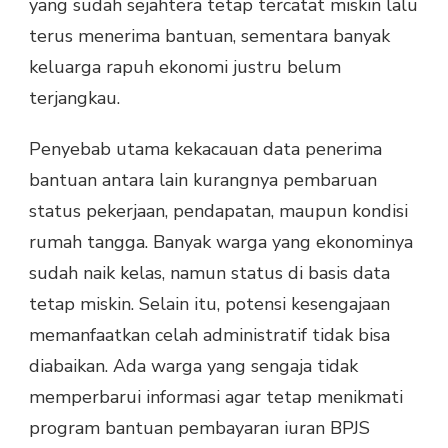
yang sudah sejahtera tetap tercatat miskin lalu
terus menerima bantuan, sementara banyak
keluarga rapuh ekonomi justru belum
terjangkau.
Penyebab utama kekacauan data penerima
bantuan antara lain kurangnya pembaruan
status pekerjaan, pendapatan, maupun kondisi
rumah tangga. Banyak warga yang ekonominya
sudah naik kelas, namun status di basis data
tetap miskin. Selain itu, potensi kesengajaan
memanfaatkan celah administratif tidak bisa
diabaikan. Ada warga yang sengaja tidak
memperbarui informasi agar tetap menikmati
program bantuan pembayaran iuran BPJS