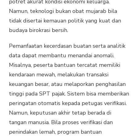
potret akurat kondisi ekonomi keluarga.
Namun, teknologi bukan obat mujarab bila
tidak disertai kemauan politik yang kuat dan
budaya birokrasi bersih.
Pemanfaatan kecerdasan buatan serta analitik
data dapat membantu menandai anomali.
Misalnya, peserta bantuan tercatat memiliki
kendaraan mewah, melakukan transaksi
keuangan besar, atau melaporkan penghasilan
tinggi pada SPT pajak. Sistem bisa memberikan
peringatan otomatis kepada petugas verifikasi.
Namun, keputusan akhir tetap berada di
tangan manusia. Bila proses verifikasi dan
penindakan lemah, program bantuan