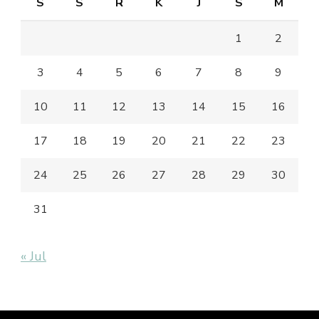
S
S
R
K
J
S
M
1
2
3
4
5
6
7
8
9
10
11
12
13
14
15
16
17
18
19
20
21
22
23
24
25
26
27
28
29
30
31
« Jul