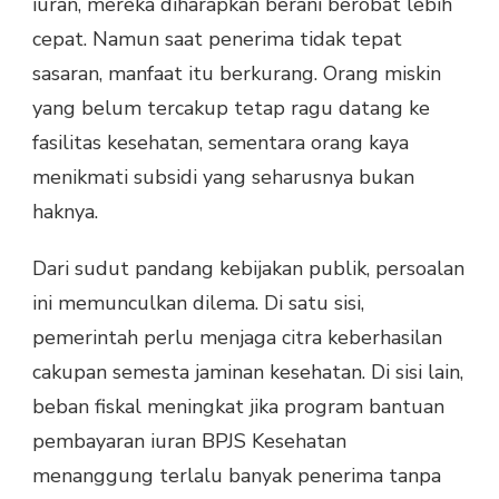
iuran, mereka diharapkan berani berobat lebih
cepat. Namun saat penerima tidak tepat
sasaran, manfaat itu berkurang. Orang miskin
yang belum tercakup tetap ragu datang ke
fasilitas kesehatan, sementara orang kaya
menikmati subsidi yang seharusnya bukan
haknya.
Dari sudut pandang kebijakan publik, persoalan
ini memunculkan dilema. Di satu sisi,
pemerintah perlu menjaga citra keberhasilan
cakupan semesta jaminan kesehatan. Di sisi lain,
beban fiskal meningkat jika program bantuan
pembayaran iuran BPJS Kesehatan
menanggung terlalu banyak penerima tanpa