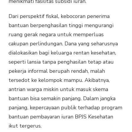
menikmati fasilitas subsidi iuran.
Dari perspektif fiskal, kebocoran penerima
bantuan berpenghasilan tinggi mengurangi
ruang gerak negara untuk memperluas
cakupan perlindungan. Dana yang seharusnya
dialokasikan bagi keluarga rentan kesehatan,
seperti lansia tanpa penghasilan tetap atau
pekerja informal berupah rendah, malah
tersedot ke kelompok mampu. Akibatnya,
antrian warga miskin untuk masuk skema
bantuan bisa semakin panjang. Dalam jangka
panjang, kepercayaan publik terhadap program
bantuan pembayaran iuran BPJS Kesehatan
ikut tergerus.