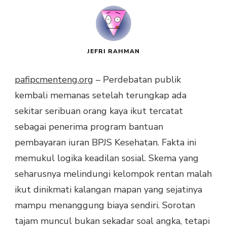
JEFRI RAHMAN
pafipcmenteng.org
– Perdebatan publik
kembali memanas setelah terungkap ada
sekitar seribuan orang kaya ikut tercatat
sebagai penerima program bantuan
pembayaran iuran BPJS Kesehatan. Fakta ini
memukul logika keadilan sosial. Skema yang
seharusnya melindungi kelompok rentan malah
ikut dinikmati kalangan mapan yang sejatinya
mampu menanggung biaya sendiri. Sorotan
tajam muncul bukan sekadar soal angka, tetapi