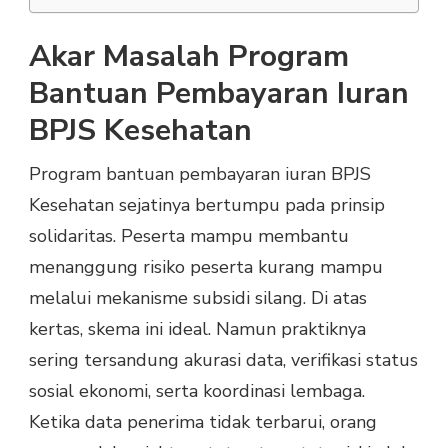
Akar Masalah Program
Bantuan Pembayaran Iuran
BPJS Kesehatan
Program bantuan pembayaran iuran BPJS
Kesehatan sejatinya bertumpu pada prinsip
solidaritas. Peserta mampu membantu
menanggung risiko peserta kurang mampu
melalui mekanisme subsidi silang. Di atas
kertas, skema ini ideal. Namun praktiknya
sering tersandung akurasi data, verifikasi status
sosial ekonomi, serta koordinasi lembaga.
Ketika data penerima tidak terbarui, orang