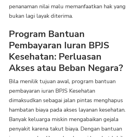
penanaman nilai malu memanfaatkan hak yang
bukan lagi layak diterima.
Program Bantuan
Pembayaran Iuran BPJS
Kesehatan: Perluasan
Akses atau Beban Negara?
Bila menilik tujuan awal, program bantuan
pembayaran iuran BPJS Kesehatan
dimaksudkan sebagai jalan pintas menghapus
hambatan biaya pada akses layanan kesehatan.
Banyak keluarga miskin mengabaikan gejala
penyakit karena takut biaya. Dengan bantuan