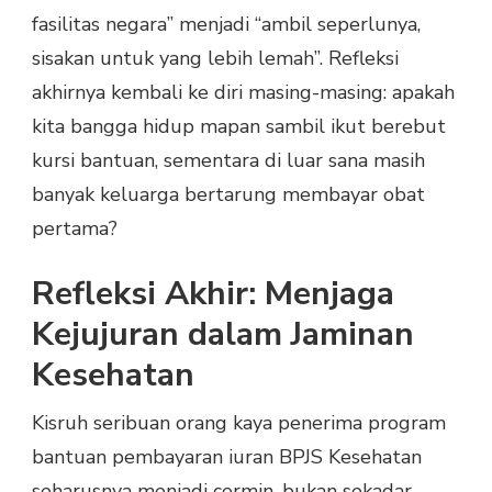
fasilitas negara” menjadi “ambil seperlunya,
sisakan untuk yang lebih lemah”. Refleksi
akhirnya kembali ke diri masing-masing: apakah
kita bangga hidup mapan sambil ikut berebut
kursi bantuan, sementara di luar sana masih
banyak keluarga bertarung membayar obat
pertama?
Refleksi Akhir: Menjaga
Kejujuran dalam Jaminan
Kesehatan
Kisruh seribuan orang kaya penerima program
bantuan pembayaran iuran BPJS Kesehatan
seharusnya menjadi cermin, bukan sekadar