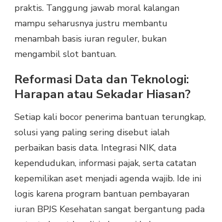
praktis. Tanggung jawab moral kalangan
mampu seharusnya justru membantu
menambah basis iuran reguler, bukan
mengambil slot bantuan.
Reformasi Data dan Teknologi:
Harapan atau Sekadar Hiasan?
Setiap kali bocor penerima bantuan terungkap,
solusi yang paling sering disebut ialah
perbaikan basis data. Integrasi NIK, data
kependudukan, informasi pajak, serta catatan
kepemilikan aset menjadi agenda wajib. Ide ini
logis karena program bantuan pembayaran
iuran BPJS Kesehatan sangat bergantung pada