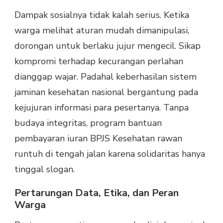
Dampak sosialnya tidak kalah serius. Ketika
warga melihat aturan mudah dimanipulasi,
dorongan untuk berlaku jujur mengecil. Sikap
kompromi terhadap kecurangan perlahan
dianggap wajar. Padahal keberhasilan sistem
jaminan kesehatan nasional bergantung pada
kejujuran informasi para pesertanya. Tanpa
budaya integritas, program bantuan
pembayaran iuran BPJS Kesehatan rawan
runtuh di tengah jalan karena solidaritas hanya
tinggal slogan.
Pertarungan Data, Etika, dan Peran
Warga