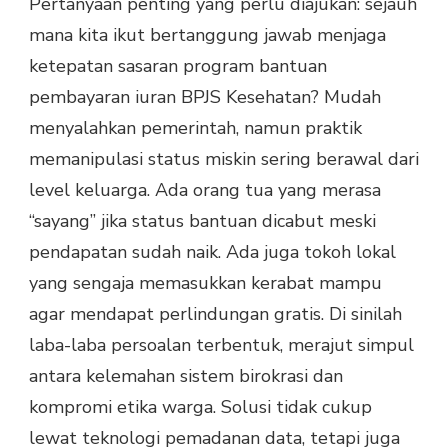
Pertanyaan penting yang perlu diajukan: sejauh
mana kita ikut bertanggung jawab menjaga
ketepatan sasaran program bantuan
pembayaran iuran BPJS Kesehatan? Mudah
menyalahkan pemerintah, namun praktik
memanipulasi status miskin sering berawal dari
level keluarga. Ada orang tua yang merasa
“sayang” jika status bantuan dicabut meski
pendapatan sudah naik. Ada juga tokoh lokal
yang sengaja memasukkan kerabat mampu
agar mendapat perlindungan gratis. Di sinilah
laba-laba persoalan terbentuk, merajut simpul
antara kelemahan sistem birokrasi dan
kompromi etika warga. Solusi tidak cukup
lewat teknologi pemadanan data, tetapi juga