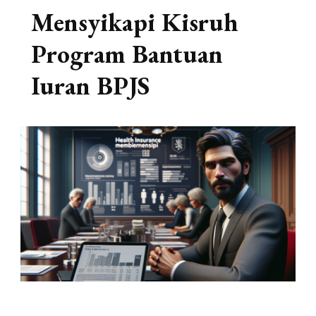
Mensyikapi Kisruh
Program Bantuan
Iuran BPJS