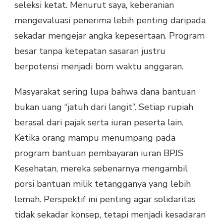
seleksi ketat. Menurut saya, keberanian
mengevaluasi penerima lebih penting daripada
sekadar mengejar angka kepesertaan. Program
besar tanpa ketepatan sasaran justru
berpotensi menjadi bom waktu anggaran.
Masyarakat sering lupa bahwa dana bantuan
bukan uang “jatuh dari langit”. Setiap rupiah
berasal dari pajak serta iuran peserta lain.
Ketika orang mampu menumpang pada
program bantuan pembayaran iuran BPJS
Kesehatan, mereka sebenarnya mengambil
porsi bantuan milik tetangganya yang lebih
lemah. Perspektif ini penting agar solidaritas
tidak sekadar konsep, tetapi menjadi kesadaran