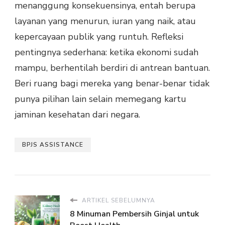
menanggung konsekuensinya, entah berupa
layanan yang menurun, iuran yang naik, atau
kepercayaan publik yang runtuh. Refleksi
pentingnya sederhana: ketika ekonomi sudah
mampu, berhentilah berdiri di antrean bantuan.
Beri ruang bagi mereka yang benar-benar tidak
punya pilihan lain selain memegang kartu
jaminan kesehatan dari negara.
BPJS ASSISTANCE
ARTIKEL SEBELUMNYA
8 Minuman Pembersih Ginjal untuk