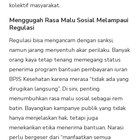
kolektif masyarakat.
Menggugah Rasa Malu Sosial Melampaui
Regulasi
Regulasi bisa mengancam dengan sanksi,
namun jarang menyentuh akar perilaku. Banyak
orang kaya tetap tenang memegang status
penerima program bantuan pembayaran iuran
BPJS Kesehatan karena merasa “tidak ada yang
dirugikan langsung”. Di sini, penting
menumbuhkan rasa malu sosial sebagai rem
batin. Bayangkan kampanye publik yang tidak
hanya menjelaskan hak, tetapi juga
menekankan etika menerima bantuan. Narasi
perlu bergeser dari “manfaatkan semua