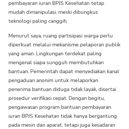
pembayaran iuran BPJS Kesehatan tetap
mudah dimanipulasi, meski dibungkus
teknologi paling canggih.
Menurut saya, ruang partisipasi warga perlu
diperkuat melalui mekanisme pelaporan publik
yang aman. Lingkungan terdekat paling
mengenal siapa sungguh membutuhkan
bantuan. Pemerintah dapat menyediakan kanal
pengaduan anonim untuk melaporkan
penerima bantuan diduga tidak layak, disertai
prosedur verifikasi cepat. Dengan begitu,
pengawasan program bantuan pembayaran
iuran BPJS Kesehatan tidak hanya bergantung
pada mesin dan aparat, tetapi juga kesadaran