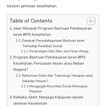
sistem jaminan kesehatan.
Table of Contents
Akar Masalah Program Bantuan Pembayaran
Iuran BPJS Kesehatan
Dampak Penyalahgunaan Bantuan Iuran
Terhadap Keadilan Sosial
Pertarungan Data, Etika, dan Peran Warga
Program Bantuan Pembayaran Iuran BPJS
Kesehatan: Perluasan Akses atau Beban
Negara?
Reformasi Data dan Teknologi: Harapan atau
Sekadar Hiasan?
Menggugah Rasa Malu Sosial Melampaui
Regulasi
Refleksi Akhir: Menjaga Kejujuran dalam
Jaminan Kesehatan