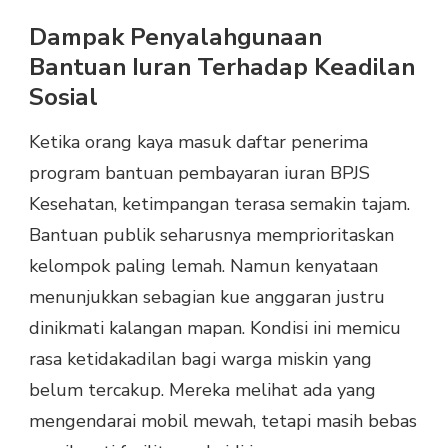
Dampak Penyalahgunaan
Bantuan Iuran Terhadap Keadilan
Sosial
Ketika orang kaya masuk daftar penerima
program bantuan pembayaran iuran BPJS
Kesehatan, ketimpangan terasa semakin tajam.
Bantuan publik seharusnya memprioritaskan
kelompok paling lemah. Namun kenyataan
menunjukkan sebagian kue anggaran justru
dinikmati kalangan mapan. Kondisi ini memicu
rasa ketidakadilan bagi warga miskin yang
belum tercakup. Mereka melihat ada yang
mengendarai mobil mewah, tetapi masih bebas