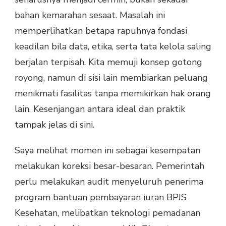
bahan kemarahan sesaat. Masalah ini
memperlihatkan betapa rapuhnya fondasi
keadilan bila data, etika, serta tata kelola saling
berjalan terpisah. Kita memuji konsep gotong
royong, namun di sisi lain membiarkan peluang
menikmati fasilitas tanpa memikirkan hak orang
lain. Kesenjangan antara ideal dan praktik
tampak jelas di sini.
Saya melihat momen ini sebagai kesempatan
melakukan koreksi besar-besaran. Pemerintah
perlu melakukan audit menyeluruh penerima
program bantuan pembayaran iuran BPJS
Kesehatan, melibatkan teknologi pemadanan