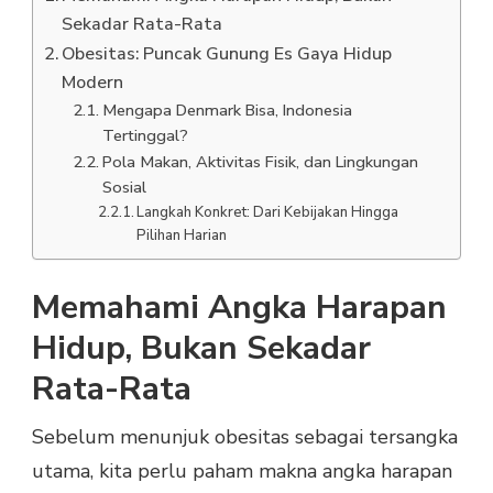
Sekadar Rata-Rata
Obesitas: Puncak Gunung Es Gaya Hidup
Modern
Mengapa Denmark Bisa, Indonesia
Tertinggal?
Pola Makan, Aktivitas Fisik, dan Lingkungan
Sosial
Langkah Konkret: Dari Kebijakan Hingga
Pilihan Harian
Memahami Angka Harapan
Hidup, Bukan Sekadar
Rata-Rata
Sebelum menunjuk obesitas sebagai tersangka
utama, kita perlu paham makna angka harapan