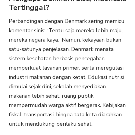
Tertinggal?
Perbandingan dengan Denmark sering memicu
komentar sinis: “Tentu saja mereka lebih maju,
mereka negara kaya.” Namun, kekayaan bukan
satu-satunya penjelasan. Denmark menata
sistem kesehatan berbasis pencegahan,
memperkuat layanan primer, serta meregulasi
industri makanan dengan ketat. Edukasi nutrisi
dimulai sejak dini, sekolah menyediakan
makanan lebih sehat, ruang publik
mempermudah warga aktif bergerak. Kebijakan
fiskal, transportasi, hingga tata kota diarahkan
untuk mendukung perilaku sehat.