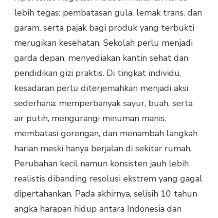
lebih tegas: pembatasan gula, lemak trans, dan
garam, serta pajak bagi produk yang terbukti
merugikan kesehatan. Sekolah perlu menjadi
garda depan, menyediakan kantin sehat dan
pendidikan gizi praktis. Di tingkat individu,
kesadaran perlu diterjemahkan menjadi aksi
sederhana: memperbanyak sayur, buah, serta
air putih, mengurangi minuman manis,
membatasi gorengan, dan menambah langkah
harian meski hanya berjalan di sekitar rumah.
Perubahan kecil namun konsisten jauh lebih
realistis dibanding resolusi ekstrem yang gagal
dipertahankan. Pada akhirnya, selisih 10 tahun
angka harapan hidup antara Indonesia dan