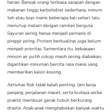
harian. Banyak orang terbiasa sarapan dengan
makanan tinggi karbohidrat sederhana, minum
teh atau kopi manis beberapa kali sehari, lalu
menutup malam dengan camilan bergula.
Sayuran sering hanya menjadi pemanis di
pinggir piring. Protein berkualitas juga belum
menjadi prioritas. Sementara itu, kebiasaan
minum air putih cukup masih sering diabaikan,
digantikan minuman bercita rasa manis yang
memberikan kalori kosong.
Aktivitas fisik tidak kalah penting. Jam kerja
panjang, perjalanan macet, serta budaya serba
praktis membuat gerak tubuh berkurang
drastis. Anak-anak menghabiskan banyak waktu