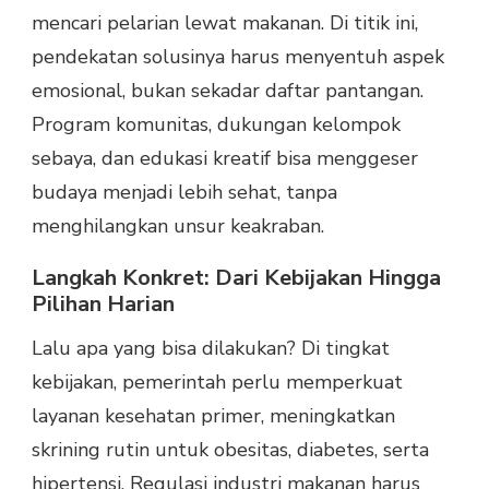
mencari pelarian lewat makanan. Di titik ini,
pendekatan solusinya harus menyentuh aspek
emosional, bukan sekadar daftar pantangan.
Program komunitas, dukungan kelompok
sebaya, dan edukasi kreatif bisa menggeser
budaya menjadi lebih sehat, tanpa
menghilangkan unsur keakraban.
Langkah Konkret: Dari Kebijakan Hingga
Pilihan Harian
Lalu apa yang bisa dilakukan? Di tingkat
kebijakan, pemerintah perlu memperkuat
layanan kesehatan primer, meningkatkan
skrining rutin untuk obesitas, diabetes, serta
hipertensi. Regulasi industri makanan harus