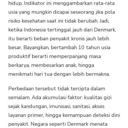
hidup. Indikator ini menggambarkan rata-rata
usia yang mungkin dicapai seseorang jika pola
risiko kesehatan saat ini tidak berubah. Jadi,
ketika Indonesia tertinggal jauh dari Denmark,
itu berarti beban penyakit kronis jauh lebih
besar. Bayangkan, bertambah 10 tahun usia
produktif berarti memperpanjang masa
berkarya, membesarkan anak, hingga
menikmati hari tua dengan lebih bermakna.
Perbedaan tersebut tidak tercipta dalam
semalam. Ada akumulasi faktor: kualitas gizi
sejak kandungan, imunisasi, sanitasi, akses
layanan primer, hingga kemampuan deteksi dini
penyakit. Negara seperti Denmark menata