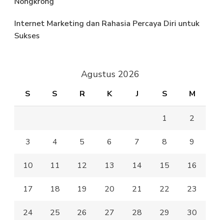
Nongkrong
Internet Marketing dan Rahasia Percaya Diri untuk
Sukses
Agustus 2026
S
S
R
K
J
S
M
1
2
3
4
5
6
7
8
9
10
11
12
13
14
15
16
17
18
19
20
21
22
23
24
25
26
27
28
29
30