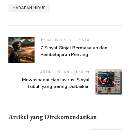
HARAPAN HIDUP
ARTIKEL SEBELUMNYA
7 Sinyal Ginjal Bermasalah dan
Pembelajaran Penting
ARTIKEL SELANJUTNYA
Mewaspadai Hantavirus: Sinyal
Tubuh yang Sering Diabaikan
Artikel yang Direkomendasikan