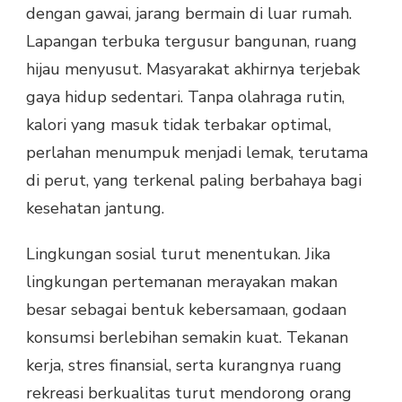
dengan gawai, jarang bermain di luar rumah.
Lapangan terbuka tergusur bangunan, ruang
hijau menyusut. Masyarakat akhirnya terjebak
gaya hidup sedentari. Tanpa olahraga rutin,
kalori yang masuk tidak terbakar optimal,
perlahan menumpuk menjadi lemak, terutama
di perut, yang terkenal paling berbahaya bagi
kesehatan jantung.
Lingkungan sosial turut menentukan. Jika
lingkungan pertemanan merayakan makan
besar sebagai bentuk kebersamaan, godaan
konsumsi berlebihan semakin kuat. Tekanan
kerja, stres finansial, serta kurangnya ruang
rekreasi berkualitas turut mendorong orang