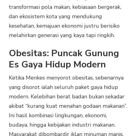
transformasi pola makan, kebiasaan bergerak,
dan ekosistem kota yang mendukung
kesehatan, kemajuan ekonomi justru berisiko
melahirkan generasi yang kaya tapi ringkih.
Obesitas: Puncak Gunung
Es Gaya Hidup Modern
Ketika Menkes menyorot obesitas, sebenarnya
yang disorot ialah seluruh paket gaya hidup
modern. Kelebihan berat badan bukan sekadar
akibat “kurang kuat menahan godaan makanan”.
Ini hasil kombinasi lingkungan, ekonomi,
budaya, hingga kebijakan industri makanan.
Masyarakat dibombardir iklan minuman manis,