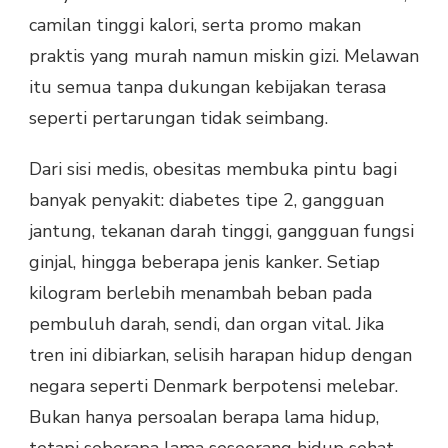
camilan tinggi kalori, serta promo makan
praktis yang murah namun miskin gizi. Melawan
itu semua tanpa dukungan kebijakan terasa
seperti pertarungan tidak seimbang.
Dari sisi medis, obesitas membuka pintu bagi
banyak penyakit: diabetes tipe 2, gangguan
jantung, tekanan darah tinggi, gangguan fungsi
ginjal, hingga beberapa jenis kanker. Setiap
kilogram berlebih menambah beban pada
pembuluh darah, sendi, dan organ vital. Jika
tren ini dibiarkan, selisih harapan hidup dengan
negara seperti Denmark berpotensi melebar.
Bukan hanya persoalan berapa lama hidup,
tetapi seberapa lama seseorang hidup sehat