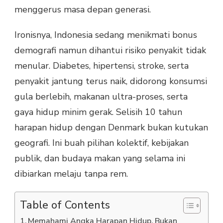
menggerus masa depan generasi.
Ironisnya, Indonesia sedang menikmati bonus
demografi namun dihantui risiko penyakit tidak
menular. Diabetes, hipertensi, stroke, serta
penyakit jantung terus naik, didorong konsumsi
gula berlebih, makanan ultra-proses, serta
gaya hidup minim gerak. Selisih 10 tahun
harapan hidup dengan Denmark bukan kutukan
geografi. Ini buah pilihan kolektif, kebijakan
publik, dan budaya makan yang selama ini
dibiarkan melaju tanpa rem.
Table of Contents
Memahami Angka Harapan Hidup, Bukan