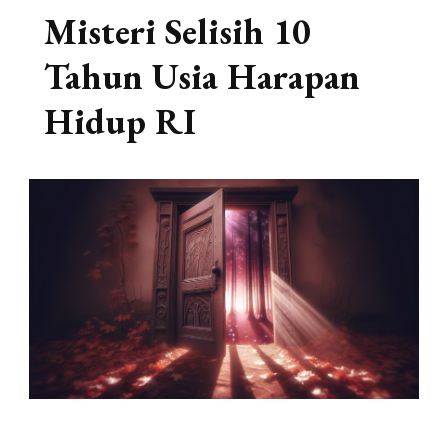
Misteri Selisih 10
Tahun Usia Harapan
Hidup RI