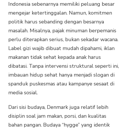
Indonesia sebenarnya memiliki peluang besar
mengejar ketertinggalan. Namun, komitmen
politik harus sebanding dengan besarnya
masalah. Misalnya, pajak minuman berpemanis
perlu diterapkan serius, bukan sekadar wacana.
Label gizi wajib dibuat mudah dipahami, iklan
makanan tidak sehat kepada anak harus
dibatasi. Tanpa intervensi struktural seperti ini,
imbauan hidup sehat hanya menjadi slogan di
spanduk puskesmas atau kampanye sesaat di
media sosial.
Dari sisi budaya, Denmark juga relatif lebih
disiplin soal jam makan, porsi, dan kualitas
bahan pangan. Budaya “hygge” yang identik