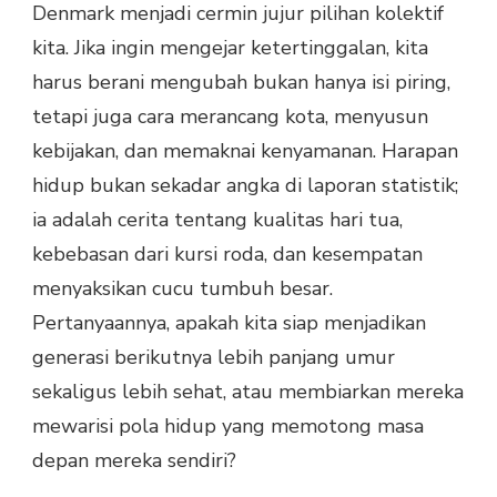
Denmark menjadi cermin jujur pilihan kolektif
kita. Jika ingin mengejar ketertinggalan, kita
harus berani mengubah bukan hanya isi piring,
tetapi juga cara merancang kota, menyusun
kebijakan, dan memaknai kenyamanan. Harapan
hidup bukan sekadar angka di laporan statistik;
ia adalah cerita tentang kualitas hari tua,
kebebasan dari kursi roda, dan kesempatan
menyaksikan cucu tumbuh besar.
Pertanyaannya, apakah kita siap menjadikan
generasi berikutnya lebih panjang umur
sekaligus lebih sehat, atau membiarkan mereka
mewarisi pola hidup yang memotong masa
depan mereka sendiri?