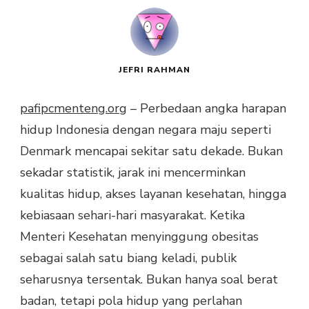
JEFRI RAHMAN
pafipcmenteng.org
– Perbedaan angka harapan
hidup Indonesia dengan negara maju seperti
Denmark mencapai sekitar satu dekade. Bukan
sekadar statistik, jarak ini mencerminkan
kualitas hidup, akses layanan kesehatan, hingga
kebiasaan sehari-hari masyarakat. Ketika
Menteri Kesehatan menyinggung obesitas
sebagai salah satu biang keladi, publik
seharusnya tersentak. Bukan hanya soal berat
badan, tetapi pola hidup yang perlahan