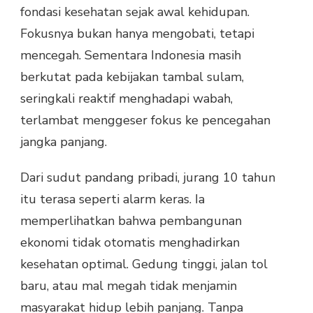
fondasi kesehatan sejak awal kehidupan.
Fokusnya bukan hanya mengobati, tetapi
mencegah. Sementara Indonesia masih
berkutat pada kebijakan tambal sulam,
seringkali reaktif menghadapi wabah,
terlambat menggeser fokus ke pencegahan
jangka panjang.
Dari sudut pandang pribadi, jurang 10 tahun
itu terasa seperti alarm keras. Ia
memperlihatkan bahwa pembangunan
ekonomi tidak otomatis menghadirkan
kesehatan optimal. Gedung tinggi, jalan tol
baru, atau mal megah tidak menjamin
masyarakat hidup lebih panjang. Tanpa