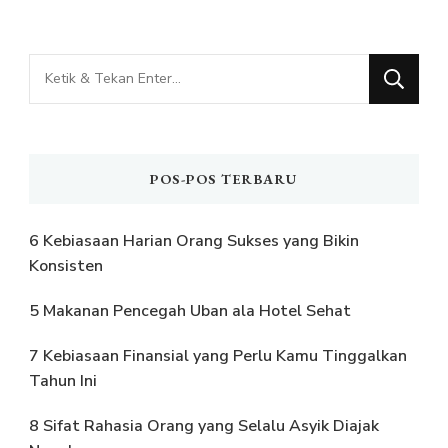
Mencari
Sesuatu?
POS-POS TERBARU
6 Kebiasaan Harian Orang Sukses yang Bikin
Konsisten
5 Makanan Pencegah Uban ala Hotel Sehat
7 Kebiasaan Finansial yang Perlu Kamu Tinggalkan
Tahun Ini
8 Sifat Rahasia Orang yang Selalu Asyik Diajak