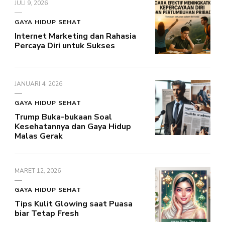
JULI 9, 2026
GAYA HIDUP SEHAT
Internet Marketing dan Rahasia
Percaya Diri untuk Sukses
JANUARI 4, 2026
GAYA HIDUP SEHAT
Trump Buka-bukaan Soal
Kesehatannya dan Gaya Hidup
Malas Gerak
MARET 12, 2026
GAYA HIDUP SEHAT
Tips Kulit Glowing saat Puasa
biar Tetap Fresh