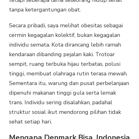
tanpa ketergantungan obat.
Secara pribadi, saya melihat obesitas sebagai
cermin kegagalan kolektif, bukan kegagalan
individu semata. Kota dirancang lebih ramah
kendaraan dibanding pejalan kaki. Trotoar
sempit, ruang terbuka hijau terbatas, polusi
tinggi, membuat olahraga rutin terasa mewah.
Sementara itu, warung dan pusat perbelanjaan
dipenuhi makanan tinggi gula serta lemak
trans. Individu sering disalahkan, padahal
struktur sosial ikut mendorong pilihan tidak
sehat setiap hari.
Mengapa Denmark Bisa, Indonesia