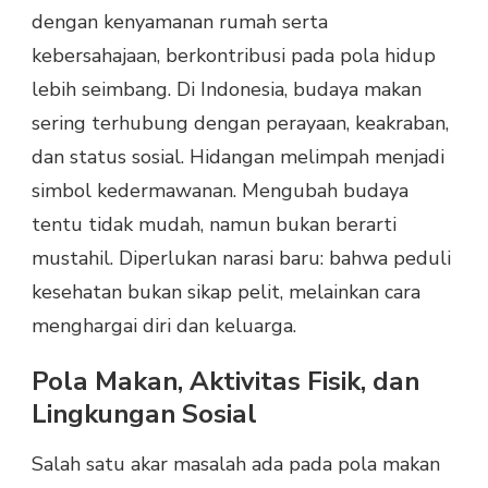
dengan kenyamanan rumah serta
kebersahajaan, berkontribusi pada pola hidup
lebih seimbang. Di Indonesia, budaya makan
sering terhubung dengan perayaan, keakraban,
dan status sosial. Hidangan melimpah menjadi
simbol kedermawanan. Mengubah budaya
tentu tidak mudah, namun bukan berarti
mustahil. Diperlukan narasi baru: bahwa peduli
kesehatan bukan sikap pelit, melainkan cara
menghargai diri dan keluarga.
Pola Makan, Aktivitas Fisik, dan
Lingkungan Sosial
Salah satu akar masalah ada pada pola makan