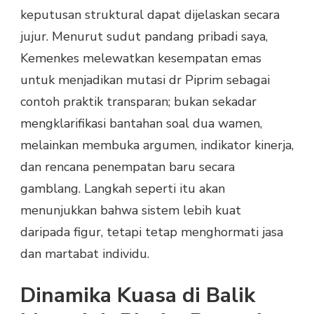
keputusan struktural dapat dijelaskan secara
jujur. Menurut sudut pandang pribadi saya,
Kemenkes melewatkan kesempatan emas
untuk menjadikan mutasi dr Piprim sebagai
contoh praktik transparan; bukan sekadar
mengklarifikasi bantahan soal dua wamen,
melainkan membuka argumen, indikator kinerja,
dan rencana penempatan baru secara
gamblang. Langkah seperti itu akan
menunjukkan bahwa sistem lebih kuat
daripada figur, tetapi tetap menghormati jasa
dan martabat individu.
Dinamika Kuasa di Balik