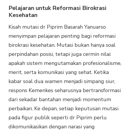
Pelajaran untuk Reformasi Birokrasi
Kesehatan
Kisah mutasi dr Piprim Basarah Yanuarso
menyimpan pelajaran penting bagi reformasi
birokrasi kesehatan. Mutasi bukan hanya soal
perpindahan posisi, tetapi juga cermin nilai:
apakah sistem mengutamakan profesionalisme,
merit, serta komunikasi yang sehat. Ketika
kabar soal dua wamen menjadi simpang siur,
respons Kemenkes seharusnya bertransformasi
dari sekadar bantahan menjadi momentum
perbaikan. Ke depan, setiap keputusan mutasi
pada figur publik seperti dr Piprim perlu
dikomunikasikan dengan narasi yang