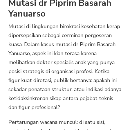
Mutasi dr Piprim Basarah
Yanuarso
Mutasi di lingkungan birokrasi kesehatan kerap
dipersepsikan sebagai cerminan pergeseran
kuasa. Dalam kasus mutasi dr Piprim Basarah
Yanuarso, aspek ini kian terasa karena
melibatkan dokter spesialis anak yang punya
posisi strategis di organisasi profesi. Ketika
figur kuat dirotasi, publik bertanya: apakah ini
sekadar penataan struktur, atau indikasi adanya
ketidaksinkronan sikap antara pejabat teknis
dan figur profesional?
Pertarungan wacana muncul: di satu sisi,