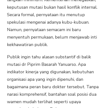
keputusan mutasi bukan hasil konflik internal.
Secara formal, pernyataan itu menutup
spekulasi mengenai adanya kubu-kubuan.
Namun, pernyataan semacam ini baru
menyentuh permukaan, belum menjawab inti
kekhawatiran publik.
Publik ingin tahu alasan substantif di balik
mutasi dr Piprim Basarah Yanuarso. Apa
indikator kinerja yang digunakan, kebutuhan
organisasi apa yang ingin dipenuhi, dan
bagaimana peran baru dokter tersebut. Tanpa
narasi komprehensif, bantahan soal posisi dua
wamen mudah terlihat seperti upaya