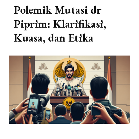
Polemik Mutasi dr
Piprim: Klarifikasi,
Kuasa, dan Etika