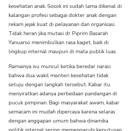
kesehatan anak. Sosok ini sudah lama dikenal di
kalangan profesi sebagai dokter anak dengan
rekam jejak kuat di pelayanan dan organisasi.
Tidak heran jika mutasi dr Piprim Basarah
Yanuarso menimbulkan rasa kaget, baik di
lingkup internal maupun di mata publik luas.
Ramainya isu muncul ketika beredar narasi
bahwa dua wakil menteri kesehatan tidak
setuju dengan langkah tersebut. Kabar itu
menyiratkan adanya perbedaan pandangan di
pucuk pimpinan. Bagi masyarakat awam, kabar
semacam ini mudah dipercaya karena selaras
dengan anggapan umum bahwa dinamika
politik internal sering memengaruhi keputusan