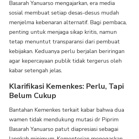
Basarah Yanuarso mengajarkan, era media
sosial membuat setiap desas-desus mudah
menjelma kebenaran alternatif. Bagi pembaca,
penting untuk menjaga sikap kritis, namun
tetap menuntut transparansi dari pembuat
kebijakan. Keduanya perlu berjalan beriringan
agar kepercayaan publik tidak tergerus oleh
kabar setengah jelas.
Klarifikasi Kemenkes: Perlu, Tapi
Belum Cukup
Bantahan Kemenkes terkait kabar bahwa dua
wamen tidak mendukung mutasi dr Piprim
Basarah Yanuarso patut diapresiasi sebagai
langkah minimum. Kementerian menegaskan,