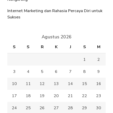
Internet Marketing dan Rahasia Percaya Diri untuk
Sukses
Agustus 2026
S
S
R
K
J
S
M
1
2
3
4
5
6
7
8
9
10
11
12
13
14
15
16
17
18
19
20
21
22
23
24
25
26
27
28
29
30