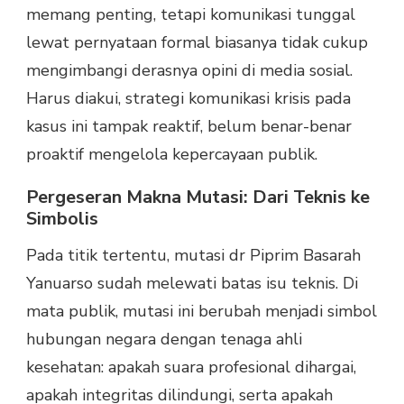
memang penting, tetapi komunikasi tunggal
lewat pernyataan formal biasanya tidak cukup
mengimbangi derasnya opini di media sosial.
Harus diakui, strategi komunikasi krisis pada
kasus ini tampak reaktif, belum benar-benar
proaktif mengelola kepercayaan publik.
Pergeseran Makna Mutasi: Dari Teknis ke
Simbolis
Pada titik tertentu, mutasi dr Piprim Basarah
Yanuarso sudah melewati batas isu teknis. Di
mata publik, mutasi ini berubah menjadi simbol
hubungan negara dengan tenaga ahli
kesehatan: apakah suara profesional dihargai,
apakah integritas dilindungi, serta apakah