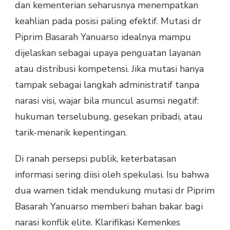
dan kementerian seharusnya menempatkan
keahlian pada posisi paling efektif. Mutasi dr
Piprim Basarah Yanuarso idealnya mampu
dijelaskan sebagai upaya penguatan layanan
atau distribusi kompetensi. Jika mutasi hanya
tampak sebagai langkah administratif tanpa
narasi visi, wajar bila muncul asumsi negatif:
hukuman terselubung, gesekan pribadi, atau
tarik-menarik kepentingan.
Di ranah persepsi publik, keterbatasan
informasi sering diisi oleh spekulasi. Isu bahwa
dua wamen tidak mendukung mutasi dr Piprim
Basarah Yanuarso memberi bahan bakar bagi
narasi konflik elite. Klarifikasi Kemenkes