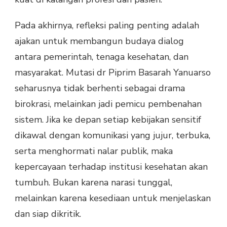
Pada akhirnya, refleksi paling penting adalah
ajakan untuk membangun budaya dialog
antara pemerintah, tenaga kesehatan, dan
masyarakat. Mutasi dr Piprim Basarah Yanuarso
seharusnya tidak berhenti sebagai drama
birokrasi, melainkan jadi pemicu pembenahan
sistem. Jika ke depan setiap kebijakan sensitif
dikawal dengan komunikasi yang jujur, terbuka,
serta menghormati nalar publik, maka
kepercayaan terhadap institusi kesehatan akan
tumbuh. Bukan karena narasi tunggal,
melainkan karena kesediaan untuk menjelaskan
dan siap dikritik.