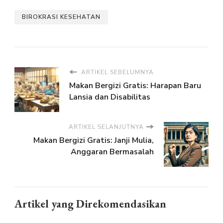
BIROKRASI KESEHATAN
ARTIKEL SEBELUMNYA
Makan Bergizi Gratis: Harapan Baru
Lansia dan Disabilitas
ARTIKEL SELANJUTNYA
Makan Bergizi Gratis: Janji Mulia,
Anggaran Bermasalah
Artikel yang Direkomendasikan