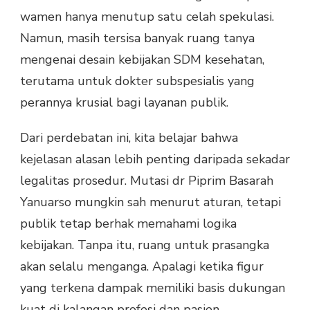
wamen hanya menutup satu celah spekulasi.
Namun, masih tersisa banyak ruang tanya
mengenai desain kebijakan SDM kesehatan,
terutama untuk dokter subspesialis yang
perannya krusial bagi layanan publik.
Dari perdebatan ini, kita belajar bahwa
kejelasan alasan lebih penting daripada sekadar
legalitas prosedur. Mutasi dr Piprim Basarah
Yanuarso mungkin sah menurut aturan, tetapi
publik tetap berhak memahami logika
kebijakan. Tanpa itu, ruang untuk prasangka
akan selalu menganga. Apalagi ketika figur
yang terkena dampak memiliki basis dukungan
kuat di kalangan profesi dan pasien.