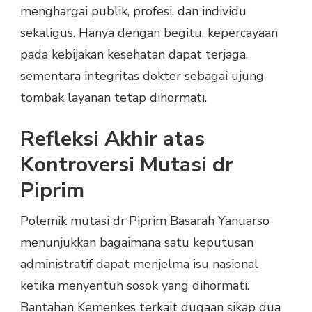
menghargai publik, profesi, dan individu
sekaligus. Hanya dengan begitu, kepercayaan
pada kebijakan kesehatan dapat terjaga,
sementara integritas dokter sebagai ujung
tombak layanan tetap dihormati.
Refleksi Akhir atas
Kontroversi Mutasi dr
Piprim
Polemik mutasi dr Piprim Basarah Yanuarso
menunjukkan bagaimana satu keputusan
administratif dapat menjelma isu nasional
ketika menyentuh sosok yang dihormati.
Bantahan Kemenkes terkait dugaan sikap dua