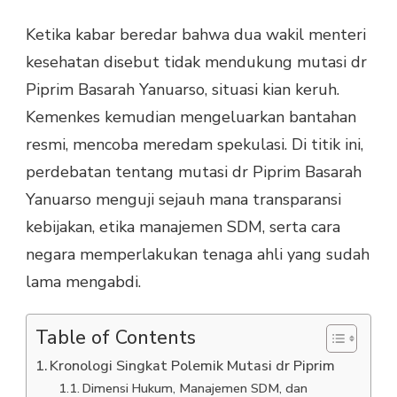
Ketika kabar beredar bahwa dua wakil menteri
kesehatan disebut tidak mendukung mutasi dr
Piprim Basarah Yanuarso, situasi kian keruh.
Kemenkes kemudian mengeluarkan bantahan
resmi, mencoba meredam spekulasi. Di titik ini,
perdebatan tentang mutasi dr Piprim Basarah
Yanuarso menguji sejauh mana transparansi
kebijakan, etika manajemen SDM, serta cara
negara memperlakukan tenaga ahli yang sudah
lama mengabdi.
Table of Contents
Kronologi Singkat Polemik Mutasi dr Piprim
Dimensi Hukum, Manajemen SDM, dan