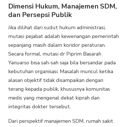
Dimensi Hukum, Manajemen SDM,
dan Persepsi Publik
Jika dilihat dari sudut hukum administrasi,
mutasi pejabat adalah kewenangan pemerintah
sepanjang masih dalam koridor peraturan.
Secara formal, mutasi dr Piprim Basarah
Yanuarso bisa sah-sah saja bila bersandar pada
kebutuhan organisasi. Masalah muncul ketika
alasan objektif tidak disampaikan dengan
terang kepada publik, khususnya komunitas
medis yang mengenal dekat kiprah dan
integritas dokter tersebut.
Dari perspektif manajemen SDM, rumah sakit