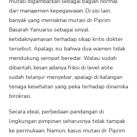
mutasi digambarkan sebagai bagian normal
dari manajemen kepegawaian. Di sisi lain,
banyak yang memaknai mutasi dr Piprim
Basarah Yanuarso sebagai sinyal
ketidaknyamanan terhadap sikap kritis dokter
tersebut. Apalagi, isu bahwa dua wamen tidak
mendukung sempat beredar. Walau sudah
dibantah, kesan adanya friksi di level elite
sudah telanjur menyebar, apalagi di kalangan
tenaga kesehatan yang peka terhadap dinamika
birokrasi.
Secara ideal, perbedaan pandangan di
lingkungan pimpinan seharusnya tidak tampak
ke permukaan. Namun, kasus mutasi dr Piprim