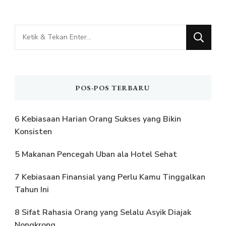
Mencari
Sesuatu?
POS-POS TERBARU
6 Kebiasaan Harian Orang Sukses yang Bikin
Konsisten
5 Makanan Pencegah Uban ala Hotel Sehat
7 Kebiasaan Finansial yang Perlu Kamu Tinggalkan
Tahun Ini
8 Sifat Rahasia Orang yang Selalu Asyik Diajak
Nongkrong