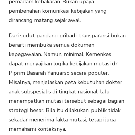
pemadam kebakaran. Bukan upaya
pembenahan komunikasi kebijakan yang
dirancang matang sejak awal.
Dari sudut pandang pribadi, transparansi bukan
berarti membuka semua dokumen
kepegawaian. Namun, minimal, Kemenkes
dapat menyajikan logika kebijakan mutasi dr
Piprim Basarah Yanuarso secara populer.
Misalnya, menjelaskan peta kebutuhan dokter
anak subspesialis di tingkat nasional, lalu
menempatkan mutasi tersebut sebagai bagian
strategi besar. Bila itu dilakukan, publik tidak
sekadar menerima fakta mutasi, tetapi juga
memahami konteksnya.