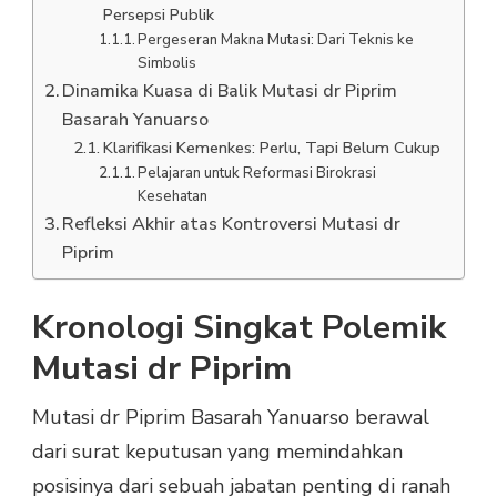
Persepsi Publik
Pergeseran Makna Mutasi: Dari Teknis ke
Simbolis
Dinamika Kuasa di Balik Mutasi dr Piprim
Basarah Yanuarso
Klarifikasi Kemenkes: Perlu, Tapi Belum Cukup
Pelajaran untuk Reformasi Birokrasi
Kesehatan
Refleksi Akhir atas Kontroversi Mutasi dr
Piprim
Kronologi Singkat Polemik
Mutasi dr Piprim
Mutasi dr Piprim Basarah Yanuarso berawal
dari surat keputusan yang memindahkan
posisinya dari sebuah jabatan penting di ranah