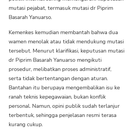
mutasi pejabat, termasuk mutasi dr Piprim
Basarah Yanuarso.
Kemenkes kemudian membantah bahwa dua
wamen menolak atau tidak mendukung mutasi
tersebut. Menurut klarifikasi, keputusan mutasi
dr Piprim Basarah Yanuarso mengikuti
prosedur, melibatkan proses administratif,
serta tidak bertentangan dengan aturan.
Bantahan itu berupaya mengembalikan isu ke
ranah teknis kepegawaian, bukan konflik
personal. Namun, opini publik sudah terlanjur
terbentuk, sehingga penjelasan resmi terasa
kurang cukup.