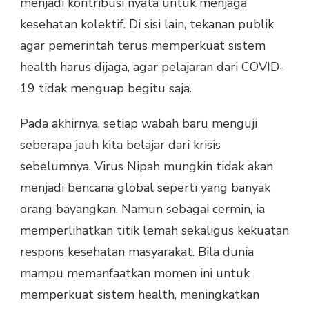
menjadi kontribusi nyata untuk menjaga
kesehatan kolektif. Di sisi lain, tekanan publik
agar pemerintah terus memperkuat sistem
health harus dijaga, agar pelajaran dari COVID-
19 tidak menguap begitu saja.
Pada akhirnya, setiap wabah baru menguji
seberapa jauh kita belajar dari krisis
sebelumnya. Virus Nipah mungkin tidak akan
menjadi bencana global seperti yang banyak
orang bayangkan. Namun sebagai cermin, ia
memperlihatkan titik lemah sekaligus kekuatan
respons kesehatan masyarakat. Bila dunia
mampu memanfaatkan momen ini untuk
memperkuat sistem health, meningkatkan