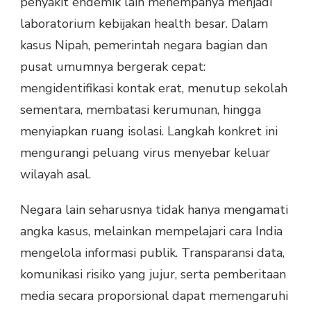
penyakit endemik lain menempanya menjadi
laboratorium kebijakan health besar. Dalam
kasus Nipah, pemerintah negara bagian dan
pusat umumnya bergerak cepat:
mengidentifikasi kontak erat, menutup sekolah
sementara, membatasi kerumunan, hingga
menyiapkan ruang isolasi. Langkah konkret ini
mengurangi peluang virus menyebar keluar
wilayah asal.
Negara lain seharusnya tidak hanya mengamati
angka kasus, melainkan mempelajari cara India
mengelola informasi publik. Transparansi data,
komunikasi risiko yang jujur, serta pemberitaan
media secara proporsional dapat memengaruhi