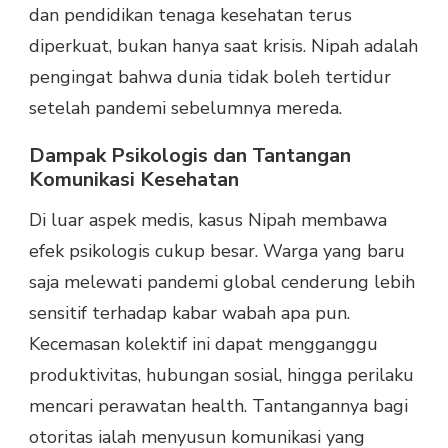
dan pendidikan tenaga kesehatan terus
diperkuat, bukan hanya saat krisis. Nipah adalah
pengingat bahwa dunia tidak boleh tertidur
setelah pandemi sebelumnya mereda.
Dampak Psikologis dan Tantangan
Komunikasi Kesehatan
Di luar aspek medis, kasus Nipah membawa
efek psikologis cukup besar. Warga yang baru
saja melewati pandemi global cenderung lebih
sensitif terhadap kabar wabah apa pun.
Kecemasan kolektif ini dapat mengganggu
produktivitas, hubungan sosial, hingga perilaku
mencari perawatan health. Tantangannya bagi
otoritas ialah menyusun komunikasi yang