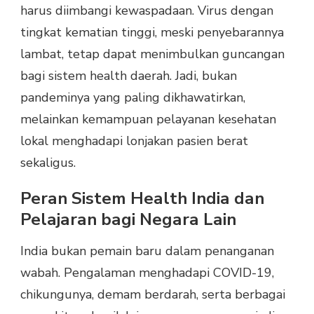
harus diimbangi kewaspadaan. Virus dengan
tingkat kematian tinggi, meski penyebarannya
lambat, tetap dapat menimbulkan guncangan
bagi sistem health daerah. Jadi, bukan
pandeminya yang paling dikhawatirkan,
melainkan kemampuan pelayanan kesehatan
lokal menghadapi lonjakan pasien berat
sekaligus.
Peran Sistem Health India dan
Pelajaran bagi Negara Lain
India bukan pemain baru dalam penanganan
wabah. Pengalaman menghadapi COVID-19,
chikungunya, demam berdarah, serta berbagai