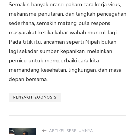
Semakin banyak orang paham cara kerja virus,
mekanisme penularan, dan langkah pencegahan
sederhana, semakin matang pula respons
masyarakat ketika kabar wabah muncul lagi.
Pada titik itu, ancaman seperti Nipah bukan
lagi sekadar sumber kepanikan, melainkan
pemicu untuk memperbaiki cara kita
memandang kesehatan, lingkungan, dan masa
depan bersama.
PENYAKIT ZOONOSIS
ARTIKEL SEBELUMNYA