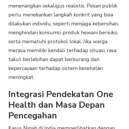
menenangkan sekaligus realistis. Pesan publik
perlu menekankan langkah konkrit yang bisa
dilakukan individu, seperti menjaga kebersihan,
menghindari konsumsi produk hewani berisiko,
serta mematuhi protokol lokal. Jika warga
merasa memiliki kendali terhadap situasi, rasa
takut berlebihan dapat berkurang dan
kepercayaan terhadap sistem kesehatan
meningkat.
Integrasi Pendekatan One
Health dan Masa Depan
Pencegahan
Kasus Nipah di India memperlihatkan dengan