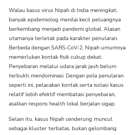
Walau kasus virus Nipah di India meningkat,
banyak epidemiolog menilai kecil peluangnya
berkembang menjadi pandemi global. Alasan
utamanya terletak pada karakter penularan.
Berbeda dengan SARS-CoV-2, Nipah umumnya
memerlukan kontak fisik cukup dekat.
Penyebaran melalui udara jarak jauh belum
terbukti mendominasi. Dengan pola penularan
seperti ini, pelacakan kontak serta isolasi kasus
relatif lebih efektif membatasi penyebaran,
asalkan respons health lokal berjalan sigap.
Selain itu, kasus Nipah cenderung muncul
sebagai kluster terbatas, bukan gelombang