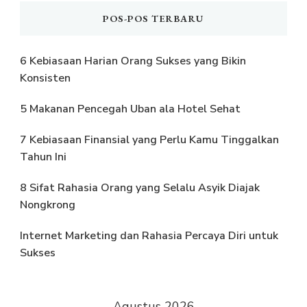
POS-POS TERBARU
6 Kebiasaan Harian Orang Sukses yang Bikin
Konsisten
5 Makanan Pencegah Uban ala Hotel Sehat
7 Kebiasaan Finansial yang Perlu Kamu Tinggalkan
Tahun Ini
8 Sifat Rahasia Orang yang Selalu Asyik Diajak
Nongkrong
Internet Marketing dan Rahasia Percaya Diri untuk
Sukses
Agustus 2026