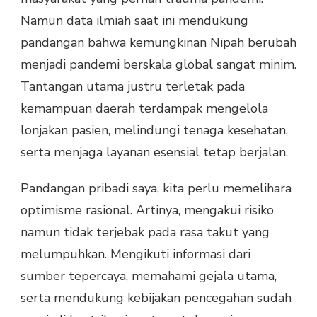
Namun data ilmiah saat ini mendukung
pandangan bahwa kemungkinan Nipah berubah
menjadi pandemi berskala global sangat minim.
Tantangan utama justru terletak pada
kemampuan daerah terdampak mengelola
lonjakan pasien, melindungi tenaga kesehatan,
serta menjaga layanan esensial tetap berjalan.
Pandangan pribadi saya, kita perlu memelihara
optimisme rasional. Artinya, mengakui risiko
namun tidak terjebak pada rasa takut yang
melumpuhkan. Mengikuti informasi dari
sumber tepercaya, memahami gejala utama,
serta mendukung kebijakan pencegahan sudah