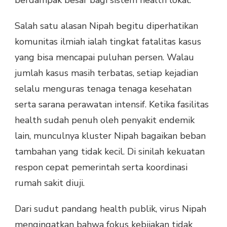
Salah satu alasan Nipah begitu diperhatikan
komunitas ilmiah ialah tingkat fatalitas kasus
yang bisa mencapai puluhan persen. Walau
jumlah kasus masih terbatas, setiap kejadian
selalu menguras tenaga tenaga kesehatan
serta sarana perawatan intensif. Ketika fasilitas
health sudah penuh oleh penyakit endemik
lain, munculnya kluster Nipah bagaikan beban
tambahan yang tidak kecil. Di sinilah kekuatan
respon cepat pemerintah serta koordinasi
rumah sakit diuji.
Dari sudut pandang health publik, virus Nipah
mengingatkan bahwa fokus kebijakan tidak