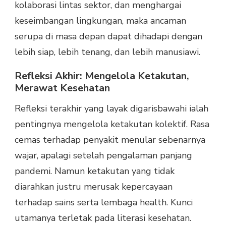
kolaborasi lintas sektor, dan menghargai
keseimbangan lingkungan, maka ancaman
serupa di masa depan dapat dihadapi dengan
lebih siap, lebih tenang, dan lebih manusiawi.
Refleksi Akhir: Mengelola Ketakutan,
Merawat Kesehatan
Refleksi terakhir yang layak digarisbawahi ialah
pentingnya mengelola ketakutan kolektif. Rasa
cemas terhadap penyakit menular sebenarnya
wajar, apalagi setelah pengalaman panjang
pandemi. Namun ketakutan yang tidak
diarahkan justru merusak kepercayaan
terhadap sains serta lembaga health. Kunci
utamanya terletak pada literasi kesehatan.