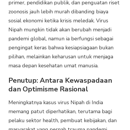
primer, pendidikan publik, dan penguatan riset
zoonosis jauh lebih murah dibanding biaya
sosial ekonomi ketika krisis meledak. Virus
Nipah mungkin tidak akan berubah menjadi
pandemi global, namun ia berfungsi sebagai
pengingat keras bahwa kesiapsiagaan bukan
pilihan, melainkan keharusan untuk menjaga
masa depan kesehatan umat manusia.
Penutup: Antara Kewaspadaan
dan Optimisme Rasional
Meningkatnya kasus virus Nipah di India
memang patut diperhatikan, terutama bagi
pelaku sektor health, pembuat kebijakan, dan
masyarakat yang pernah trauma pandemi.