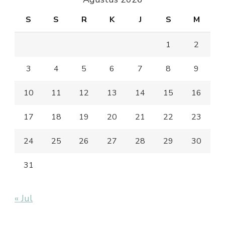
S
S
R
K
J
S
M
1
2
3
4
5
6
7
8
9
10
11
12
13
14
15
16
17
18
19
20
21
22
23
24
25
26
27
28
29
30
31
« Jul