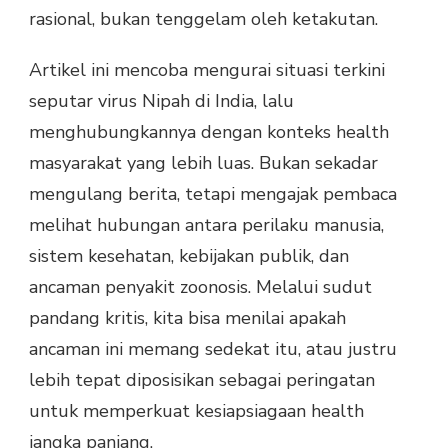
rasional, bukan tenggelam oleh ketakutan.
Artikel ini mencoba mengurai situasi terkini
seputar virus Nipah di India, lalu
menghubungkannya dengan konteks health
masyarakat yang lebih luas. Bukan sekadar
mengulang berita, tetapi mengajak pembaca
melihat hubungan antara perilaku manusia,
sistem kesehatan, kebijakan publik, dan
ancaman penyakit zoonosis. Melalui sudut
pandang kritis, kita bisa menilai apakah
ancaman ini memang sedekat itu, atau justru
lebih tepat diposisikan sebagai peringatan
untuk memperkuat kesiapsiagaan health
jangka panjang.