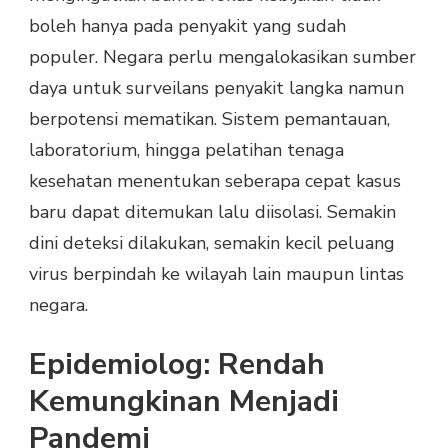
boleh hanya pada penyakit yang sudah
populer. Negara perlu mengalokasikan sumber
daya untuk surveilans penyakit langka namun
berpotensi mematikan. Sistem pemantauan,
laboratorium, hingga pelatihan tenaga
kesehatan menentukan seberapa cepat kasus
baru dapat ditemukan lalu diisolasi. Semakin
dini deteksi dilakukan, semakin kecil peluang
virus berpindah ke wilayah lain maupun lintas
negara.
Epidemiolog: Rendah
Kemungkinan Menjadi
Pandemi