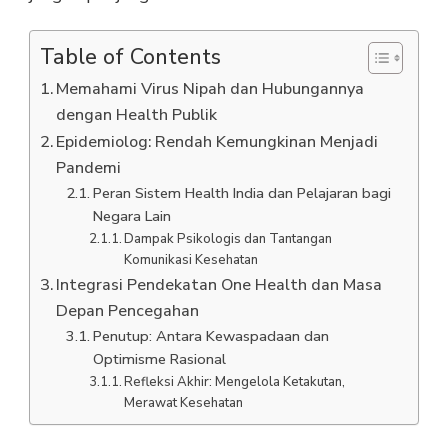
Table of Contents
Memahami Virus Nipah dan Hubungannya
dengan Health Publik
Epidemiolog: Rendah Kemungkinan Menjadi
Pandemi
Peran Sistem Health India dan Pelajaran bagi
Negara Lain
Dampak Psikologis dan Tantangan
Komunikasi Kesehatan
Integrasi Pendekatan One Health dan Masa
Depan Pencegahan
Penutup: Antara Kewaspadaan dan
Optimisme Rasional
Refleksi Akhir: Mengelola Ketakutan,
Merawat Kesehatan