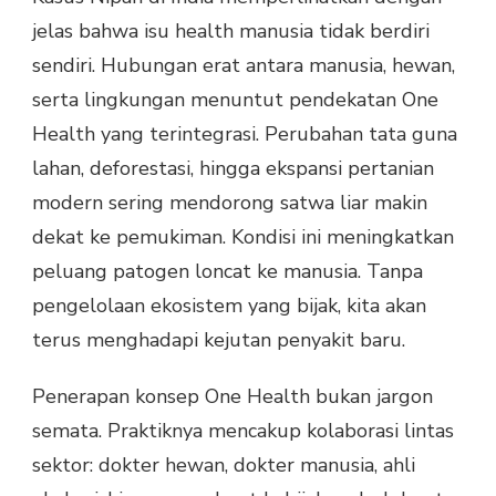
jelas bahwa isu health manusia tidak berdiri
sendiri. Hubungan erat antara manusia, hewan,
serta lingkungan menuntut pendekatan One
Health yang terintegrasi. Perubahan tata guna
lahan, deforestasi, hingga ekspansi pertanian
modern sering mendorong satwa liar makin
dekat ke pemukiman. Kondisi ini meningkatkan
peluang patogen loncat ke manusia. Tanpa
pengelolaan ekosistem yang bijak, kita akan
terus menghadapi kejutan penyakit baru.
Penerapan konsep One Health bukan jargon
semata. Praktiknya mencakup kolaborasi lintas
sektor: dokter hewan, dokter manusia, ahli