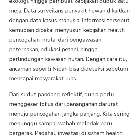
ekologi, hingga pembuat kebijakan duduk satu
meja. Data surveilans penyakit hewan dikaitkan
dengan data kasus manusia. Informasi tersebut
kemudian dipakai menyusun kebijakan health
pencegahan, mulai dari pengawasan
peternakan, edukasi petani, hingga
perlindungan kawasan hutan. Dengan cara itu,
ancaman seperti Nipah bisa dideteksi sebelum
mencapai masyarakat luas.
Dari sudut pandang reflektif, dunia perlu
menggeser fokus dari penanganan darurat
menuju pencegahan jangka panjang. Kita sering
menunggu sampai wabah meledak baru
bergerak. Padahal, investasi di sistem health