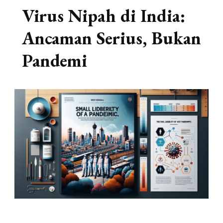
Virus Nipah di India:
Ancaman Serius, Bukan
Pandemi