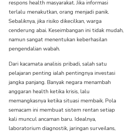
respons health masyarakat. Jika informasi
terlalu menakutkan, orang menjadi panik.
Sebaliknya, jika risiko dikecilkan, warga
cenderung abai. Keseimbangan ini tidak mudah,
namun sangat menentukan keberhasilan
pengendalian wabah.
Dari kacamata analisis pribadi, salah satu
pelajaran penting ialah pentingnya investasi
jangka panjang. Banyak negara menambah
anggaran health ketika krisis, lalu
memangkasnya ketika situasi membaik. Pola
semacam ini membuat sistem rentan setiap
kali muncul ancaman baru. Idealnya,
laboratorium diagnostik, jaringan surveilans,