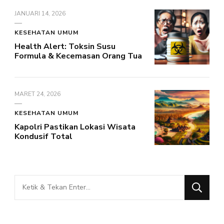
JANUARI 14, 2026
KESEHATAN UMUM
Health Alert: Toksin Susu
Formula & Kecemasan Orang Tua
MARET 24, 2026
KESEHATAN UMUM
Kapolri Pastikan Lokasi Wisata
Kondusif Total
Mencari
Sesuatu?