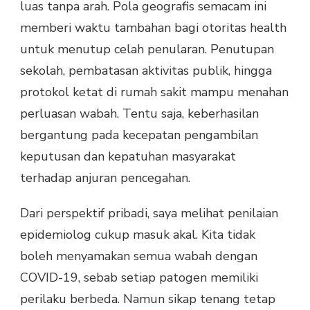
luas tanpa arah. Pola geografis semacam ini
memberi waktu tambahan bagi otoritas health
untuk menutup celah penularan. Penutupan
sekolah, pembatasan aktivitas publik, hingga
protokol ketat di rumah sakit mampu menahan
perluasan wabah. Tentu saja, keberhasilan
bergantung pada kecepatan pengambilan
keputusan dan kepatuhan masyarakat
terhadap anjuran pencegahan.
Dari perspektif pribadi, saya melihat penilaian
epidemiolog cukup masuk akal. Kita tidak
boleh menyamakan semua wabah dengan
COVID-19, sebab setiap patogen memiliki
perilaku berbeda. Namun sikap tenang tetap