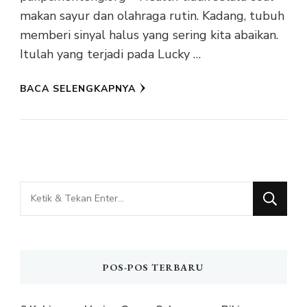
makan sayur dan olahraga rutin. Kadang, tubuh
memberi sinyal halus yang sering kita abaikan.
Itulah yang terjadi pada Lucky …
BACA SELENGKAPNYA
Mencari
Sesuatu?
POS-POS TERBARU