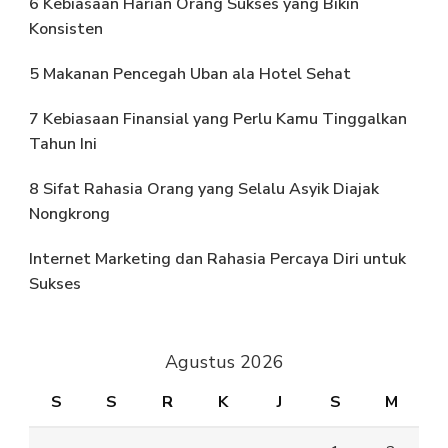
6 Kebiasaan Harian Orang Sukses yang Bikin
Konsisten
5 Makanan Pencegah Uban ala Hotel Sehat
7 Kebiasaan Finansial yang Perlu Kamu Tinggalkan
Tahun Ini
8 Sifat Rahasia Orang yang Selalu Asyik Diajak
Nongkrong
Internet Marketing dan Rahasia Percaya Diri untuk
Sukses
Agustus 2026
S
S
R
K
J
S
M