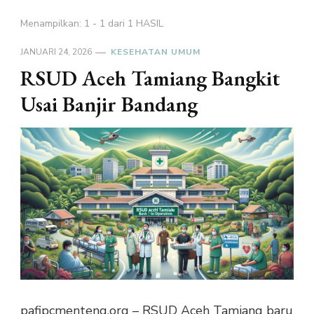
Menampilkan: 1 - 1 dari 1 HASIL
JANUARI 24, 2026
KESEHATAN UMUM
RSUD Aceh Tamiang Bangkit
Usai Banjir Bandang
pafipcmenteng.org – RSUD Aceh Tamiang baru