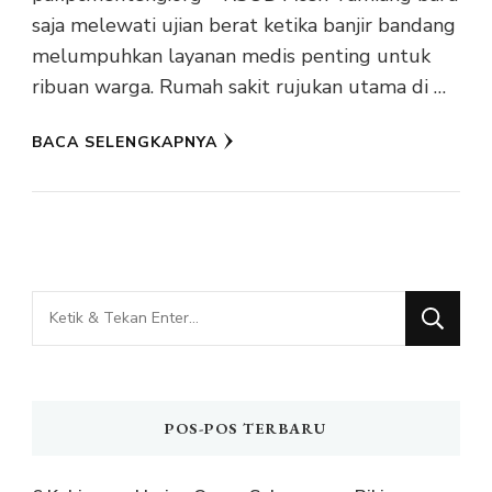
saja melewati ujian berat ketika banjir bandang
melumpuhkan layanan medis penting untuk
ribuan warga. Rumah sakit rujukan utama di …
BACA SELENGKAPNYA
Mencari
Sesuatu?
POS-POS TERBARU