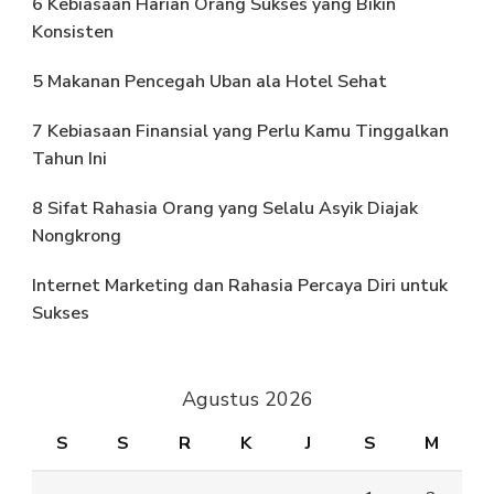
6 Kebiasaan Harian Orang Sukses yang Bikin
Konsisten
5 Makanan Pencegah Uban ala Hotel Sehat
7 Kebiasaan Finansial yang Perlu Kamu Tinggalkan
Tahun Ini
8 Sifat Rahasia Orang yang Selalu Asyik Diajak
Nongkrong
Internet Marketing dan Rahasia Percaya Diri untuk
Sukses
Agustus 2026
S
S
R
K
J
S
M